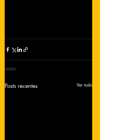
Posts recentes
Ver tudo