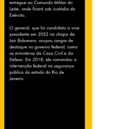
entregue ao Comando Militar do 
Leste, onde ficará sob custódia do 
Exército.
O general, que foi candidato a vice-
presidente em 2022 na chapa de 
Jair Bolsonaro, ocupou cargos de 
destaque no governo federal, como 
os ministérios da Casa Civil e da 
Defesa. Em 2018, ele comandou a 
intervenção federal na segurança 
pública do estado do Rio de 
Janeiro.