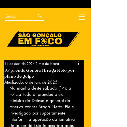
14 de dez. de 2024
1 min de leitura
PF prende General Braga Neto por
plano de golpe
Atualizado:
6 de jan. de 2025
Na manhã deste sábado (14), a 
Polícia Federal prendeu o ex-
ministro da Defesa e general da 
reserva Walter Braga Netto. Ele é 
investigado por supostamente 
interferir na apuração da tentativa 
de golpe de Estado ocorrida após 