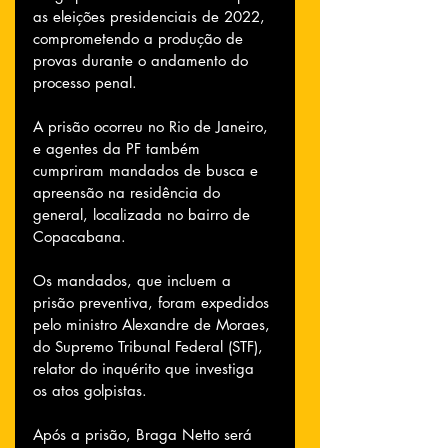
as eleições presidenciais de 2022, 
comprometendo a produção de 
provas durante o andamento do 
processo penal.
A prisão ocorreu no Rio de Janeiro, 
e agentes da PF também 
cumpriram mandados de busca e 
apreensão na residência do 
general, localizada no bairro de 
Copacabana.
Os mandados, que incluem a 
prisão preventiva, foram expedidos 
pelo ministro Alexandre de Moraes, 
do Supremo Tribunal Federal (STF), 
relator do inquérito que investiga 
os atos golpistas.
Após a prisão, Braga Netto será 