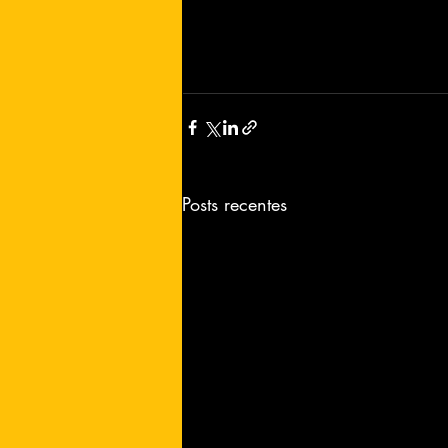
Posts recentes