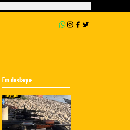
Em destaque