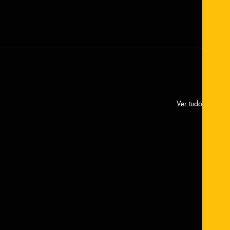
Ver tudo