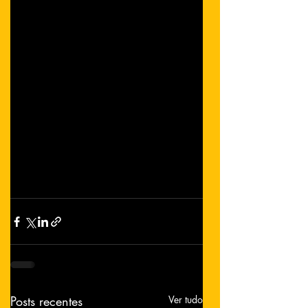
Posts recentes
Ver tudo