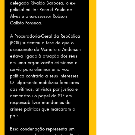
delegado Rivaldo Barbosa, o ex-
policial militar Ronald Paulo de 
Alves e o ex-assessor Robson 
Calixto Fonseca.
A Procuradoria-Geral da República 
(PGR) sustentou a tese de que o 
assassinato de Marielle e Anderson 
estava ligado à atuação dos réus 
em uma organização criminosa e 
serviu para eliminar uma voz 
política contrária a seus interesses. 
O julgamento mobilizou familiares 
das vítimas, ativistas por justiça e 
demonstrou o papel do STF em 
responsabilizar mandantes de 
crimes políticos que marcaram o 
país.
Essa condenação representa um 