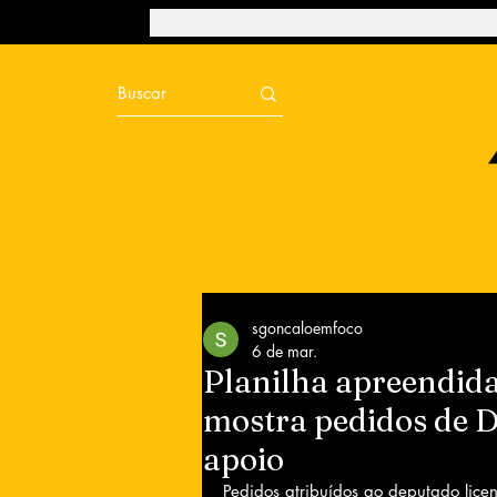
sgoncaloemfoco
6 de mar.
Planilha apreendida
mostra pedidos de 
apoio
Pedidos atribuídos ao deputado licen