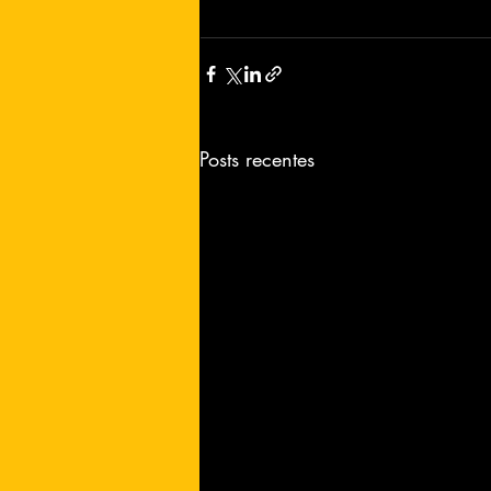
Posts recentes