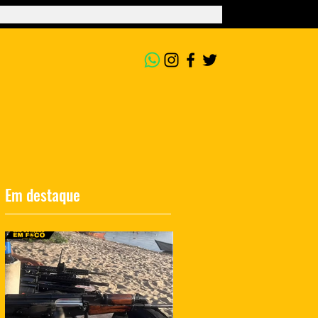
Em destaque