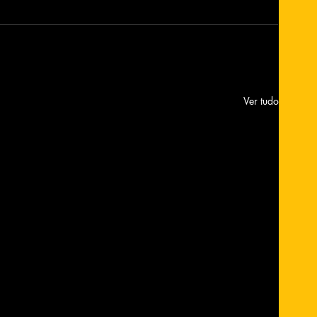
Ver tudo