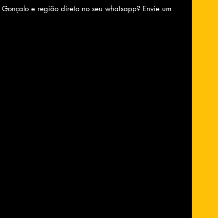
o Gonçalo e região direto no seu whatsapp? Envie um 