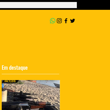
Em destaque