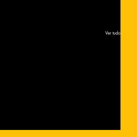
Ver tudo