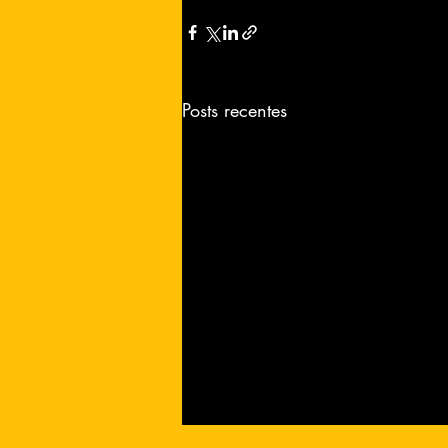
Posts recentes