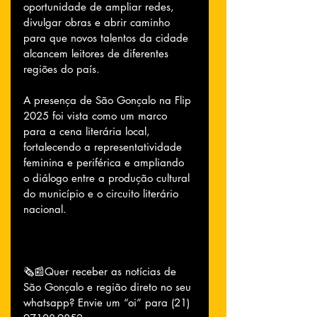
oportunidade de ampliar redes, 
divulgar obras e abrir caminho 
para que novos talentos da cidade 
alcancem leitores de diferentes 
regiões do país.
A presença de São Gonçalo na Flip 
2025 foi vista como um marco 
para a cena literária local, 
fortalecendo a representatividade 
feminina e periférica e ampliando 
o diálogo entre a produção cultural 
do município e o circuito literário 
nacional.
🗞📰Quer receber as notícias de 
São Gonçalo e região direto no seu 
whatsapp? Envie um “oi” para (21) 