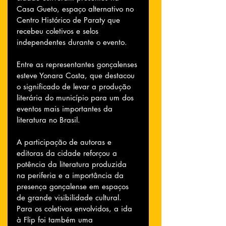
Casa Gueto, espaço alternativo no 
Centro Histórico de Paraty que 
recebeu coletivos e selos 
independentes durante o evento.
Entre as representantes gonçalenses 
esteve Yonara Costa, que destacou 
o significado de levar a produção 
literária do município para um dos 
eventos mais importantes da 
literatura no Brasil.
A participação de autoras e 
editoras da cidade reforçou a 
potência da literatura produzida 
na periferia e a importância da 
presença gonçalense em espaços 
de grande visibilidade cultural. 
Para os coletivos envolvidos, a ida 
à Flip foi também uma 