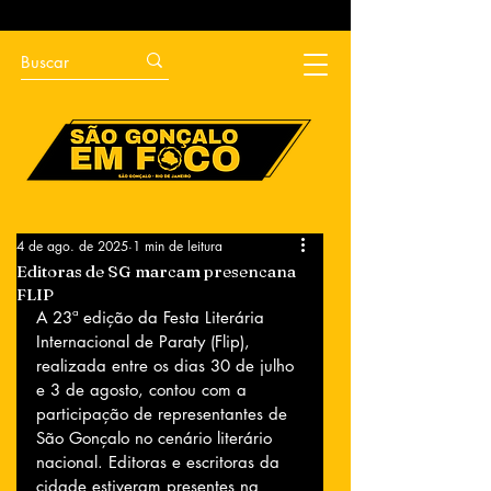
4 de ago. de 2025
1 min de leitura
Editoras de SG marcam presencana
FLIP
A 23ª edição da Festa Literária 
Internacional de Paraty (Flip), 
realizada entre os dias 30 de julho 
e 3 de agosto, contou com a 
participação de representantes de 
São Gonçalo no cenário literário 
nacional. Editoras e escritoras da 
cidade estiveram presentes na 