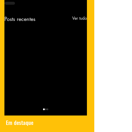
Posts recentes
Ver tudo
Em destaque