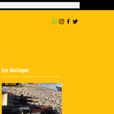
Em destaque