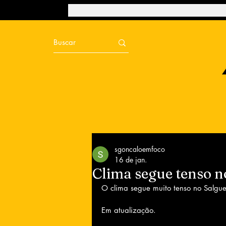
sgoncaloemfoco
16 de jan.
Clima segue tenso n
O clima segue muito tenso no Salgue
Em atualização. 