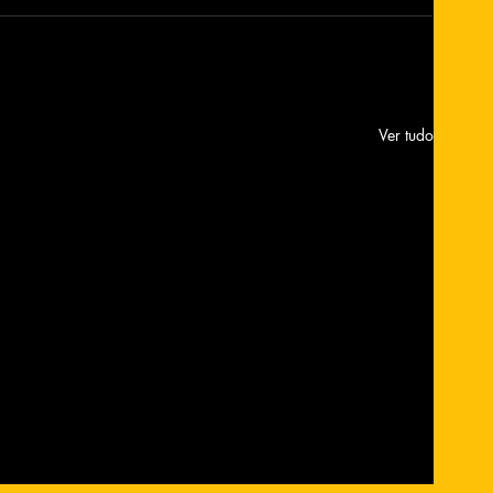
Ver tudo