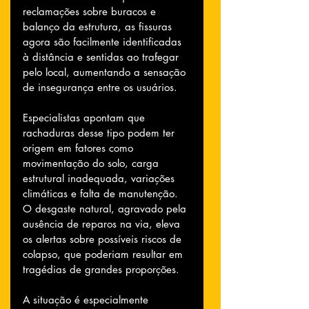
reclamações sobre buracos e 
balanço da estrutura, as fissuras 
agora são facilmente identificadas 
à distância e sentidas ao trafegar 
pelo local, aumentando a sensação 
de insegurança entre os usuários.
Especialistas apontam que 
rachaduras desse tipo podem ter 
origem em fatores como 
movimentação do solo, carga 
estrutural inadequada, variações 
climáticas e falta de manutenção. 
O desgaste natural, agravado pela 
ausência de reparos na via, eleva 
os alertas sobre possíveis riscos de 
colapso, que poderiam resultar em 
tragédias de grandes proporções.
A situação é especialmente 