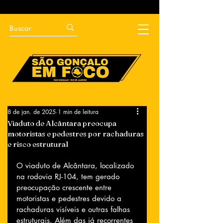
8 de jan. de 2025
1 min de leitura
Viaduto de Alcântara preocupa
motoristas e pedestres por rachaduras
e risco estrutural
O viaduto de Alcântara, localizado 
na rodovia RJ-104, tem gerado 
preocupação crescente entre 
motoristas e pedestres devido a 
rachaduras visíveis e outras falhas 
estruturais. Além das já recorrentes 