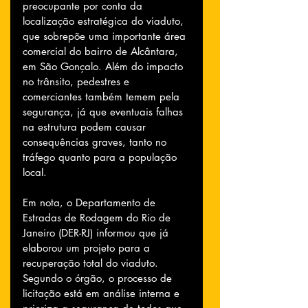
preocupante por conta da 
localização estratégica do viaduto, 
que sobrepõe uma importante área 
comercial do bairro de Alcântara, 
em São Gonçalo. Além do impacto 
no trânsito, pedestres e 
comerciantes também temem pela 
segurança, já que eventuais falhas 
na estrutura podem causar 
consequências graves, tanto no 
tráfego quanto para a população 
local.
Em nota, o Departamento de 
Estradas de Rodagem do Rio de 
Janeiro (DER-RJ) informou que já 
elaborou um projeto para a 
recuperação total do viaduto. 
Segundo o órgão, o processo de 
licitação está em análise interna e 