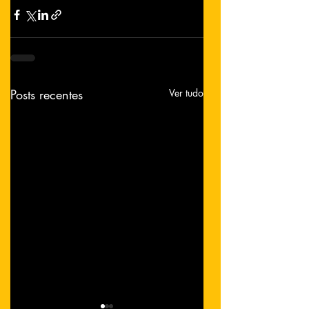
Posts recentes
Ver tudo