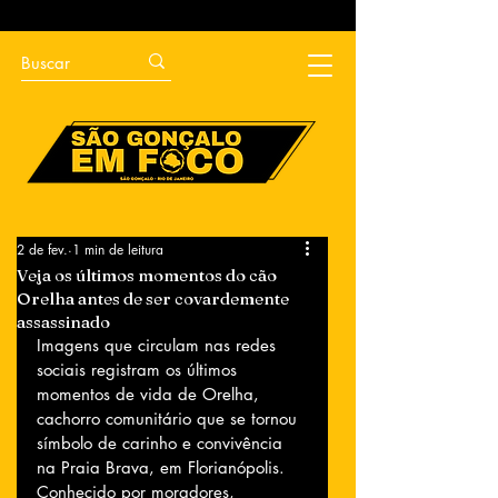
2 de fev.
1 min de leitura
Veja os últimos momentos do cão
Orelha antes de ser covardemente
assassinado
Imagens que circulam nas redes 
sociais registram os últimos 
momentos de vida de Orelha, 
cachorro comunitário que se tornou 
símbolo de carinho e convivência 
na Praia Brava, em Florianópolis. 
Conhecido por moradores, 