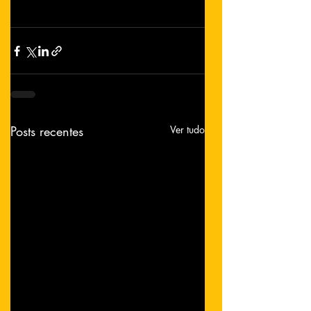
Posts recentes
Ver tudo