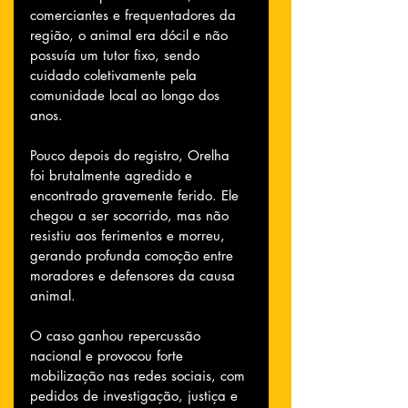
comerciantes e frequentadores da 
região, o animal era dócil e não 
possuía um tutor fixo, sendo 
cuidado coletivamente pela 
comunidade local ao longo dos 
anos.
Pouco depois do registro, Orelha 
foi brutalmente agredido e 
encontrado gravemente ferido. Ele 
chegou a ser socorrido, mas não 
resistiu aos ferimentos e morreu, 
gerando profunda comoção entre 
moradores e defensores da causa 
animal.
O caso ganhou repercussão 
nacional e provocou forte 
mobilização nas redes sociais, com 
pedidos de investigação, justiça e 