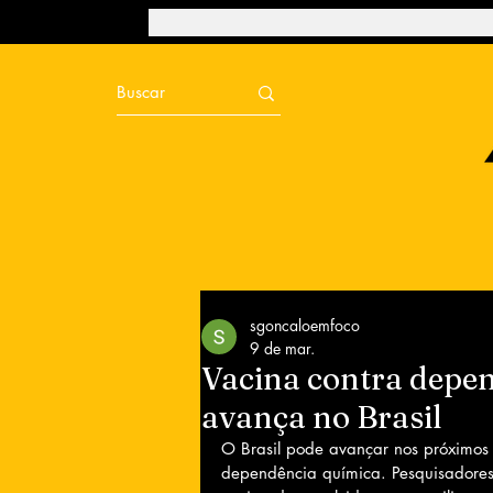
sgoncaloemfoco
9 de mar.
Vacina contra depen
avança no Brasil
O Brasil pode avançar nos próximo
dependência química. Pesquisadores