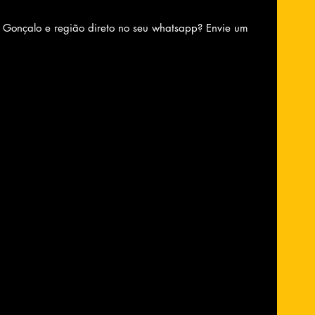
o Gonçalo e região direto no seu whatsapp? Envie um 