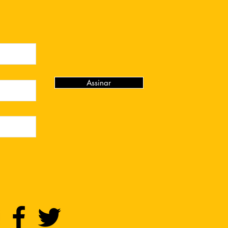
Assinar