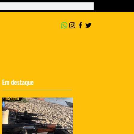
Em destaque