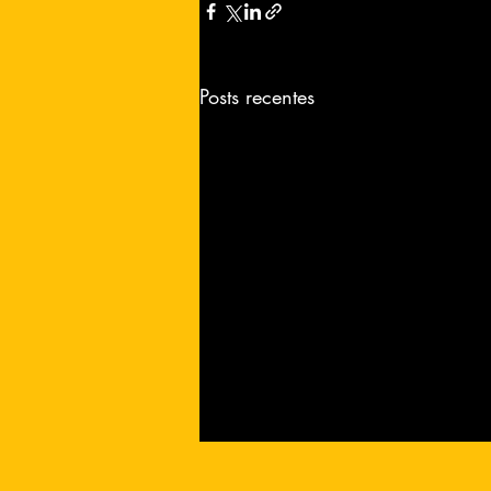
Posts recentes