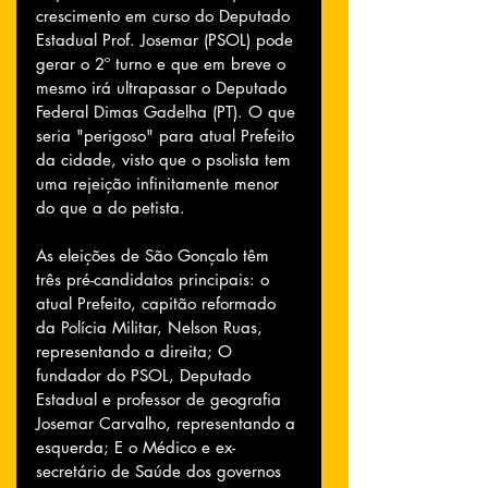
crescimento em curso do Deputado 
Estadual Prof. Josemar (PSOL) pode 
gerar o 2º turno e que em breve o 
mesmo irá ultrapassar o Deputado 
Federal Dimas Gadelha (PT). O que 
seria "perigoso" para atual Prefeito 
da cidade, visto que o psolista tem 
uma rejeição infinitamente menor 
do que a do petista.
As eleições de São Gonçalo têm 
três pré-candidatos principais: o 
atual Prefeito, capitão reformado 
da Polícia Militar, Nelson Ruas, 
representando a direita; O 
fundador do PSOL, Deputado 
Estadual e professor de geografia 
Josemar Carvalho, representando a 
esquerda; E o Médico e ex-
secretário de Saúde dos governos 