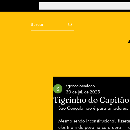
sgoncaloemfoco
30 de jul. de 2025
Tigrinho do Capitão
São Gonçalo não é para amadores.
Mesmo sendo inconstitucional, fizera
eles tiram do povo na cara dura — 