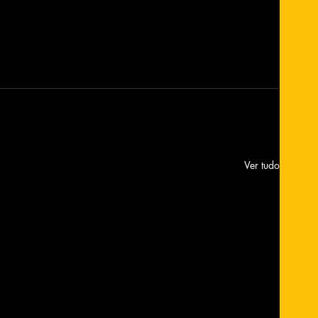
Ver tudo