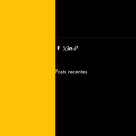
Posts recentes