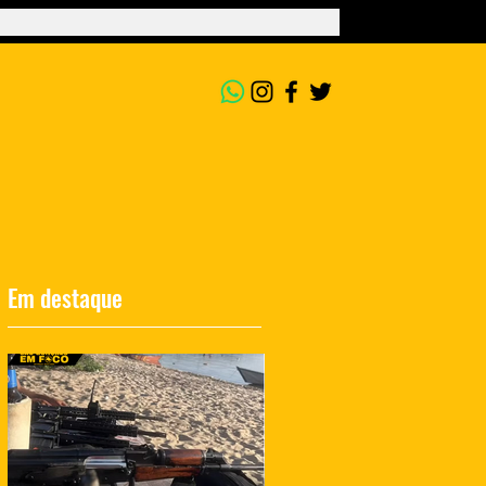
Em destaque