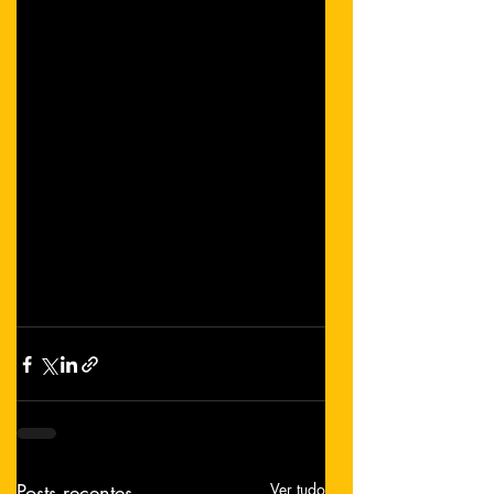
Posts recentes
Ver tudo