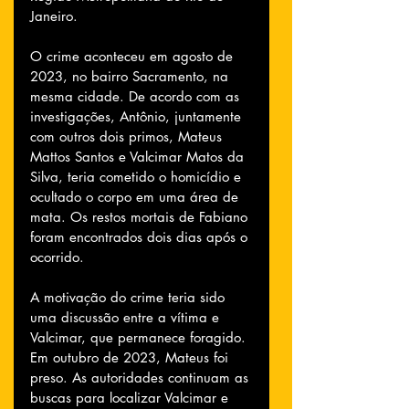
Janeiro. 
O crime aconteceu em agosto de 
2023, no bairro Sacramento, na 
mesma cidade. De acordo com as 
investigações, Antônio, juntamente 
com outros dois primos, Mateus 
Mattos Santos e Valcimar Matos da 
Silva, teria cometido o homicídio e 
ocultado o corpo em uma área de 
mata. Os restos mortais de Fabiano 
foram encontrados dois dias após o 
ocorrido. 
A motivação do crime teria sido 
uma discussão entre a vítima e 
Valcimar, que permanece foragido. 
Em outubro de 2023, Mateus foi 
preso. As autoridades continuam as 
buscas para localizar Valcimar e 