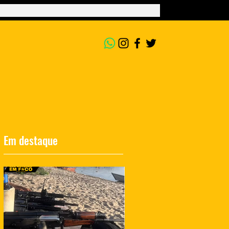
Em destaque