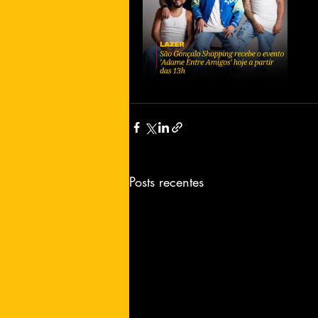
Posts recentes