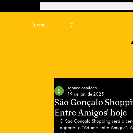
sgoncaloemfoco
19 de jan. de 2025
São Gonçalo Shoppi
Entre Amigos' hoje
O São Gonçalo Shopping será o cená
pagode: o “Adame Entre Amigos”. A