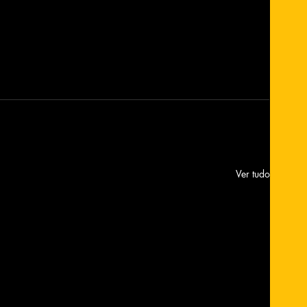
Ver tudo