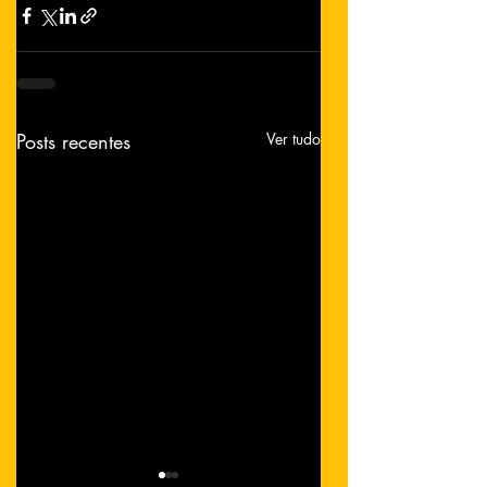
Posts recentes
Ver tudo