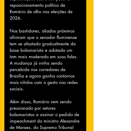
reposicionamento político de 
Romário de olho nas eleições de 
2026.
Nos bastidores, aliados próximos 
afirmam que o senador fluminense 
tem se afastado gradualmente da 
base bolsonarista e adotado um 
tom mais moderado em suas falas. 
A mudança já vinha sendo 
percebida nos corredores de 
Brasília e agora ganha contornos 
mais nítidos com o gesto nas redes 
sociais.
Além disso, Romário vem sendo 
pressionado por setores 
bolsonaristas a assinar o pedido de 
impeachment do ministro Alexandre 
de Moraes, do Supremo Tribunal 