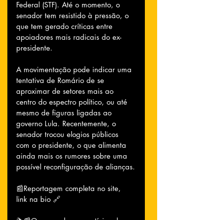
Federal (STF). Até o momento, o 
senador tem resistido à pressão, o 
que tem gerado críticas entre 
apoiadores mais radicais do ex-
presidente.
A movimentação pode indicar uma 
tentativa de Romário de se 
aproximar de setores mais ao 
centro do espectro político, ou até 
mesmo de figuras ligadas ao 
governo Lula. Recentemente, o 
senador trocou elogios públicos 
com o presidente, o que alimenta 
ainda mais os rumores sobre uma 
possível reconfiguração de alianças.
📰Reportagem completa no site, 
link na bio 🔗