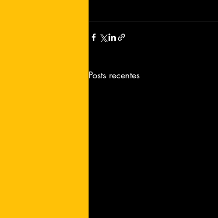
Posts recentes