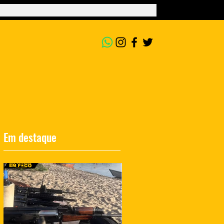
Em destaque