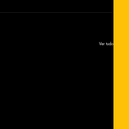
Ver tudo