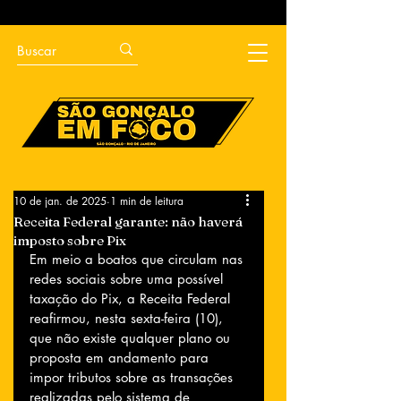
10 de jan. de 2025
1 min de leitura
Receita Federal garante: não haverá
imposto sobre Pix
Em meio a boatos que circulam nas 
redes sociais sobre uma possível 
taxação do Pix, a Receita Federal 
reafirmou, nesta sexta-feira (10), 
que não existe qualquer plano ou 
proposta em andamento para 
impor tributos sobre as transações 
realizadas pelo sistema de 