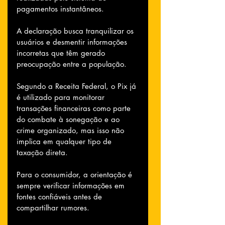
pagamentos instantâneos. 
A declaração busca tranquilizar os 
usuários e desmentir informações 
incorretas que têm gerado 
preocupação entre a população.
Segundo a Receita Federal, o Pix já 
é utilizado para monitorar 
transações financeiras como parte 
do combate à sonegação e ao 
crime organizado, mas isso não 
implica em qualquer tipo de 
taxação direta. 
Para o consumidor, a orientação é 
sempre verificar informações em 
fontes confiáveis antes de 
compartilhar rumores.