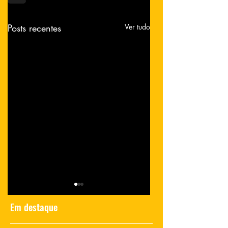
Posts recentes
Ver tudo
Em destaque