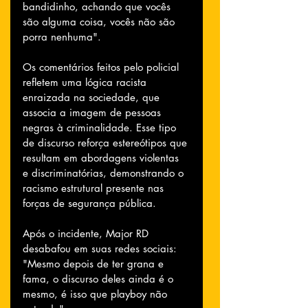
bandidinho, achando que vocês 
são alguma coisa, vocês não são 
porra nenhuma".
Os comentários feitos pelo policial 
refletem uma lógica racista 
enraizada na sociedade, que 
associa a imagem de pessoas 
negras à criminalidade. Esse tipo 
de discurso reforça estereótipos que 
resultam em abordagens violentas 
e discriminatórias, demonstrando o 
racismo estrutural presente nas 
forças de segurança pública.
Após o incidente, Major RD 
desabafou em suas redes sociais: 
"Mesmo depois de ter grana e 
fama, o discurso deles ainda é o 
mesmo, é isso que playboy não 