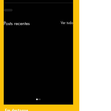
Posts recentes
Ver tudo
Em destaque