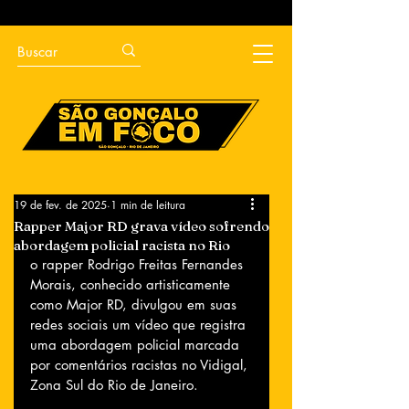
19 de fev. de 2025
1 min de leitura
Rapper Major RD grava vídeo sofrendo
abordagem policial racista no Rio
o rapper Rodrigo Freitas Fernandes 
Morais, conhecido artisticamente 
como Major RD, divulgou em suas 
redes sociais um vídeo que registra 
uma abordagem policial marcada 
por comentários racistas no Vidigal, 
Zona Sul do Rio de Janeiro.