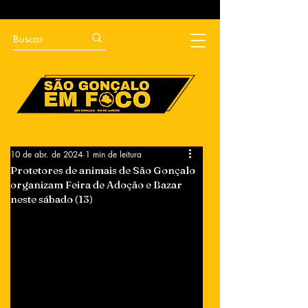
10 de abr. de 2024
1 min de leitura
Protetores de animais de São Gonçalo
organizam Feira de Adoção e Bazar
neste sábado (13)