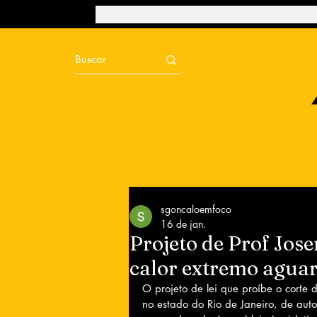
sgoncaloemfoco
16 de jan.
Projeto de Prof Jos
calor extremo aguar
O projeto de lei que proíbe o corte 
no estado do Rio de Janeiro, de auto