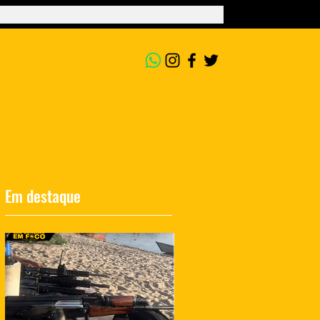
Em destaque