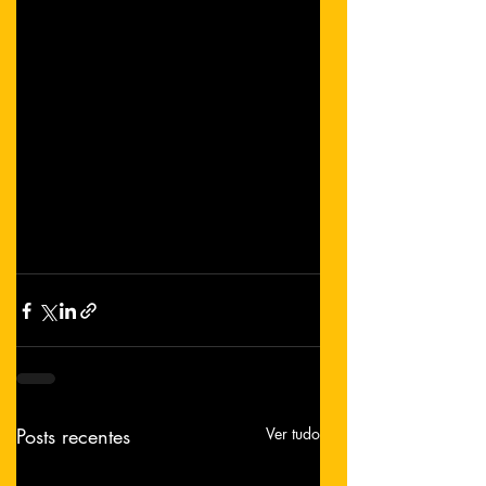
Posts recentes
Ver tudo