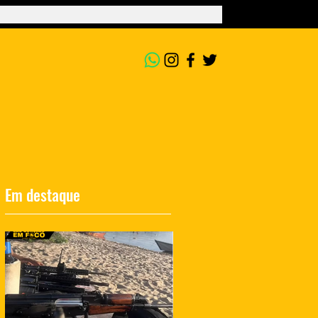
Em destaque