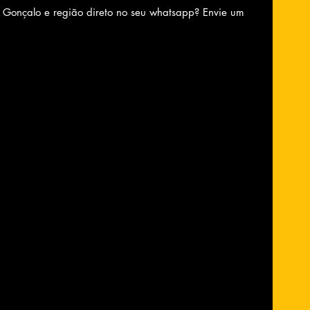
o Gonçalo e região direto no seu whatsapp? Envie um 