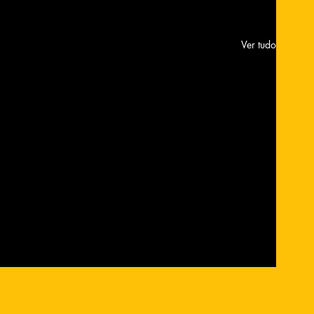
Ver tudo