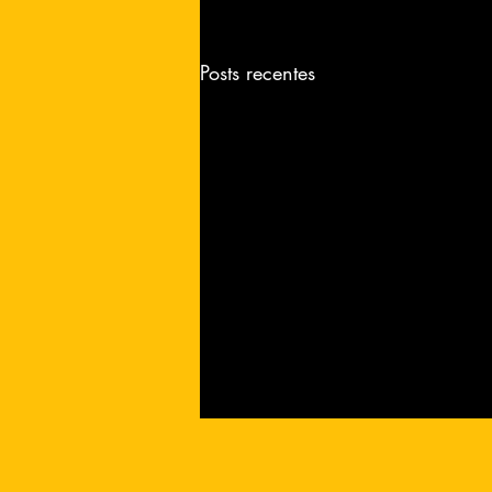
Posts recentes