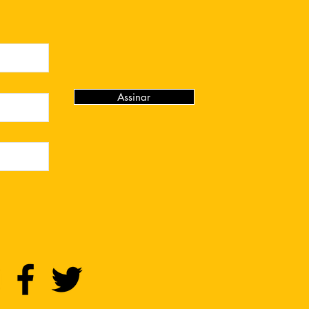
Assinar