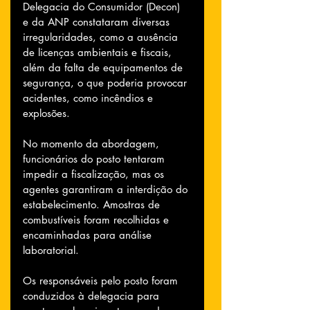
Delegacia do Consumidor (Decon) 
e da ANP constataram diversas 
irregularidades, como a ausência 
de licenças ambientais e fiscais, 
além da falta de equipamentos de 
segurança, o que poderia provocar 
acidentes, como incêndios e 
explosões.
No momento da abordagem, 
funcionários do posto tentaram 
impedir a fiscalização, mas os 
agentes garantiram a interdição do 
estabelecimento. Amostras de 
combustíveis foram recolhidas e 
encaminhadas para análise 
laboratorial.
Os responsáveis pelo posto foram 
conduzidos à delegacia para 