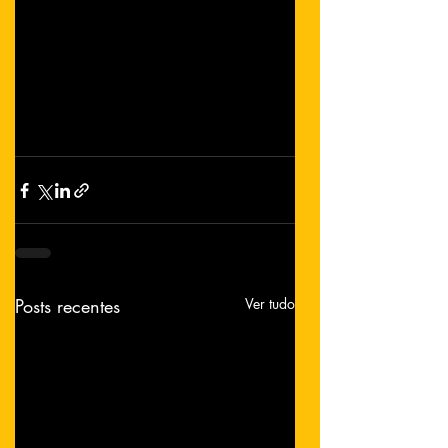
Posts recentes
Ver tudo