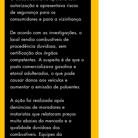
autorização e apresentava riscos 
de segurança para os 
consumidores e para a vizinhança.
De acordo com as investigações, o 
local vendia combustíveis de 
procedência duvidosa, sem 
certificação dos órgãos 
competentes. A suspeita é de que o 
posto comercializava gasolina e 
etanol adulterados, o que pode 
causar danos aos veículos e 
aumentar a emissão de poluentes.
A ação foi realizada após 
denúncias de moradores e 
motoristas que relataram preços 
muito abaixo do mercado e a 
qualidade duvidosa dos 
combustíveis. Equipes da 