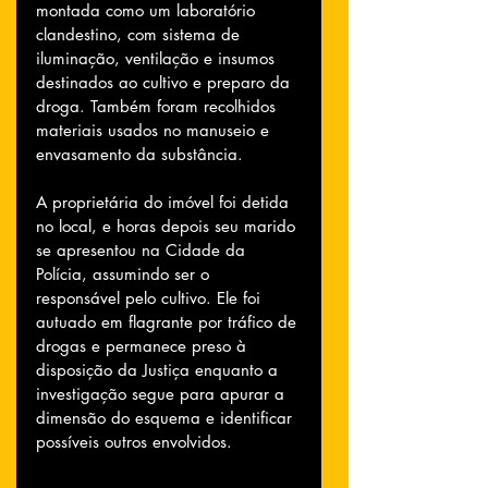
montada como um laboratório 
clandestino, com sistema de 
iluminação, ventilação e insumos 
destinados ao cultivo e preparo da 
droga. Também foram recolhidos 
materiais usados no manuseio e 
envasamento da substância.
A proprietária do imóvel foi detida 
no local, e horas depois seu marido 
se apresentou na Cidade da 
Polícia, assumindo ser o 
responsável pelo cultivo. Ele foi 
autuado em flagrante por tráfico de 
drogas e permanece preso à 
disposição da Justiça enquanto a 
investigação segue para apurar a 
dimensão do esquema e identificar 
possíveis outros envolvidos.