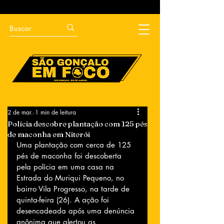
2 de mar.
1 min de leitura
Polícia descobre plantação com 125 pés
de maconha em Niterói
Uma plantação com cerca de 125 
pés de maconha foi descoberta 
pela polícia em uma casa na 
Estrada do Muriqui Pequeno, no 
bairro Vila Progresso, na tarde de 
quinta-feira (26). A ação foi 
desencadeada após uma denúncia 
anônima que alertou as 