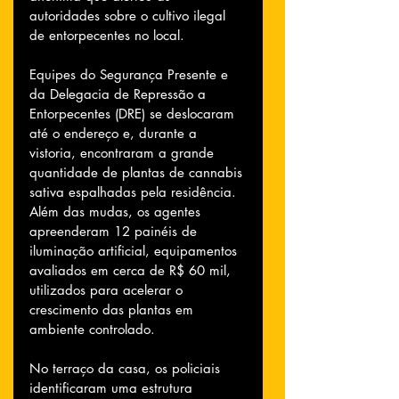
autoridades sobre o cultivo ilegal 
de entorpecentes no local.
Equipes do Segurança Presente e 
da Delegacia de Repressão a 
Entorpecentes (DRE) se deslocaram 
até o endereço e, durante a 
vistoria, encontraram a grande 
quantidade de plantas de cannabis 
sativa espalhadas pela residência. 
Além das mudas, os agentes 
apreenderam 12 painéis de 
iluminação artificial, equipamentos 
avaliados em cerca de R$ 60 mil, 
utilizados para acelerar o 
crescimento das plantas em 
ambiente controlado.
No terraço da casa, os policiais 
identificaram uma estrutura 