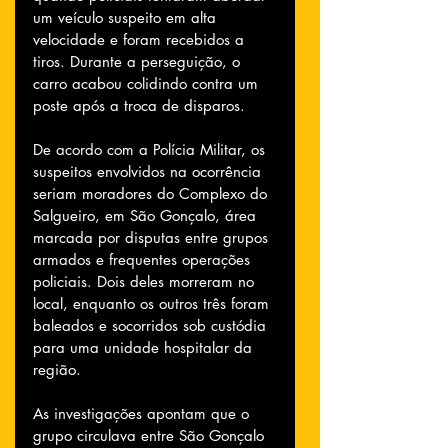
um veículo suspeito em alta 
velocidade e foram recebidos a 
tiros. Durante a perseguição, o 
carro acabou colidindo contra um 
poste após a troca de disparos.
De acordo com a Polícia Militar, os 
suspeitos envolvidos na ocorrência 
seriam moradores do Complexo do 
Salgueiro, em São Gonçalo, área 
marcada por disputas entre grupos 
armados e frequentes operações 
policiais. Dois deles morreram no 
local, enquanto os outros três foram 
baleados e socorridos sob custódia 
para uma unidade hospitalar da 
região.
As investigações apontam que o 
grupo circulava entre São Gonçalo 