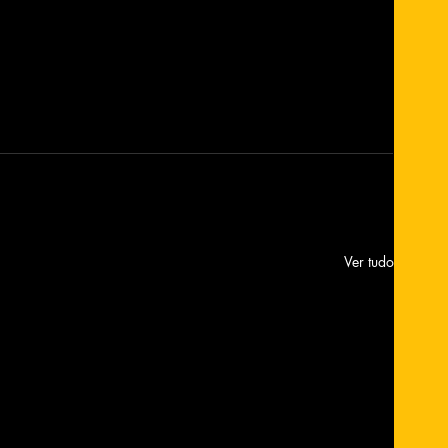
Ver tudo