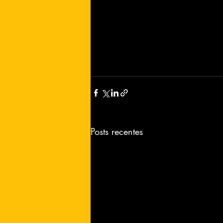
Posts recentes