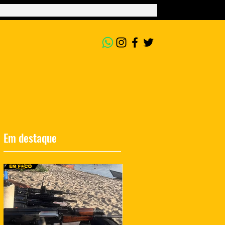
Em destaque