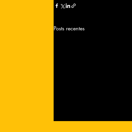
Posts recentes