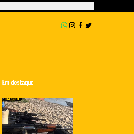
Em destaque