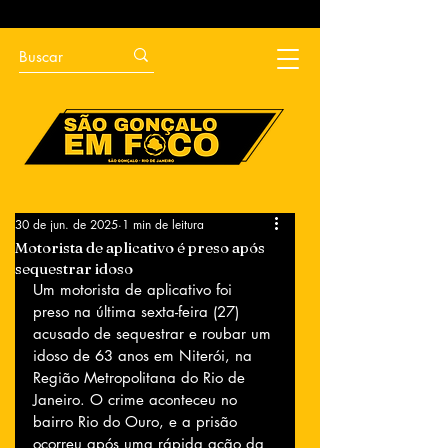
30 de jun. de 2025
1 min de leitura
Motorista de aplicativo é preso após
sequestrar idoso
Um motorista de aplicativo foi 
preso na última sexta-feira (27) 
acusado de sequestrar e roubar um 
idoso de 63 anos em Niterói, na 
Região Metropolitana do Rio de 
Janeiro. O crime aconteceu no 
bairro Rio do Ouro, e a prisão 
ocorreu após uma rápida ação da 