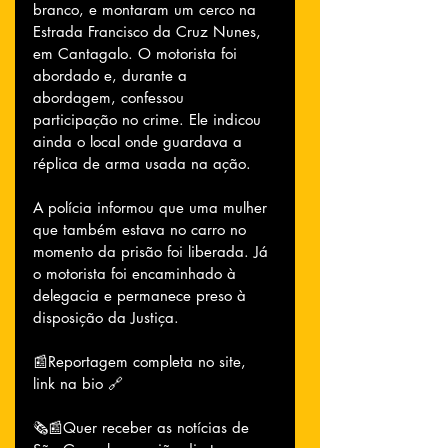
branco, e montaram um cerco na 
Estrada Francisco da Cruz Nunes, 
em Cantagalo. O motorista foi 
abordado e, durante a 
abordagem, confessou 
participação no crime. Ele indicou 
ainda o local onde guardava a 
réplica de arma usada na ação.
A polícia informou que uma mulher 
que também estava no carro no 
momento da prisão foi liberada. Já 
o motorista foi encaminhado à 
delegacia e permanece preso à 
disposição da Justiça.
📰Reportagem completa no site, 
link na bio 🔗
🗞📰Quer receber as notícias de 