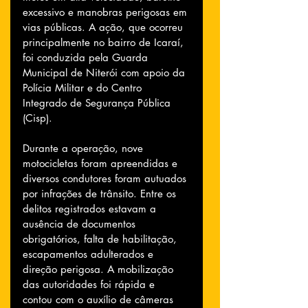
excessivo e manobras perigosas em 
vias públicas. A ação, que ocorreu 
principalmente no bairro de Icaraí, 
foi conduzida pela Guarda 
Municipal de Niterói com apoio da 
Polícia Militar e do Centro 
Integrado de Segurança Pública 
(Cisp).
Durante a operação, nove 
motocicletas foram apreendidas e 
diversos condutores foram autuados 
por infrações de trânsito. Entre os 
delitos registrados estavam a 
ausência de documentos 
obrigatórios, falta de habilitação, 
escapamentos adulterados e 
direção perigosa. A mobilização 
das autoridades foi rápida e 
contou com o auxílio de câmeras 