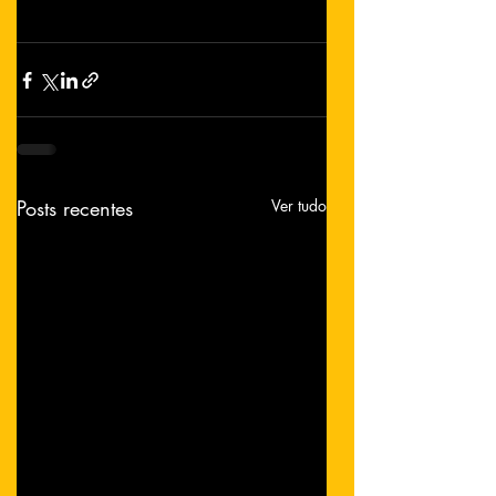
Posts recentes
Ver tudo