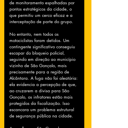
de monitoramento espalhadas por 
pontos estratégicos da cidade, o 
que permitiu um cerco eficaz e a 
interceptação de parte do grupo.
No entanto, nem todos os 
motociclistas foram detidos. Um 
contingente significativo conseguiu 
escapar do bloqueio policial, 
seguindo em direção ao município 
vizinho de São Gonçalo, mais 
precisamente para a região de 
Alcântara. A fuga não foi aleatória: 
ela evidencia a percepção de que, 
ao cruzarem a divisa para São 
Gonçalo, os infratores estão mais 
protegidos da fiscalização. Isso 
escancara um problema estrutural 
de segurança pública na cidade.