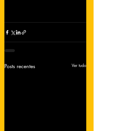
Posts recentes
Ver tudo