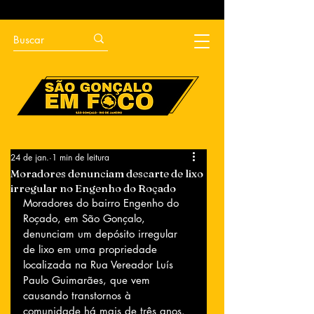
24 de jan.
1 min de leitura
Moradores denunciam descarte de lixo
irregular no Engenho do Roçado
Moradores do bairro Engenho do 
Roçado, em São Gonçalo, 
denunciam um depósito irregular 
de lixo em uma propriedade 
localizada na Rua Vereador Luís 
Paulo Guimarães, que vem 
causando transtornos à 
comunidade há mais de três anos. 