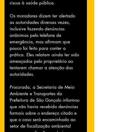
riscos à saúde pública.
Os moradores dizem ter alertado 
as autoridades diversas vezes, 
inclusive fazendo denúncias 
anônimas pelo telefone de 
emergência, mas afirmam que 
pouco foi feito para conter a 
prática. Eles relatam ainda ter sido 
ameaçados pelo proprietário ao 
tentarem chamar a atenção das 
autoridades.
Procurada, a Secretaria de Meio 
Ambiente e Transportes da 
Prefeitura de São Gonçalo informou 
que não havia recebido denúncias 
formais sobre o endereço citado e 
que o caso será encaminhado ao 
setor de fiscalização ambiental 