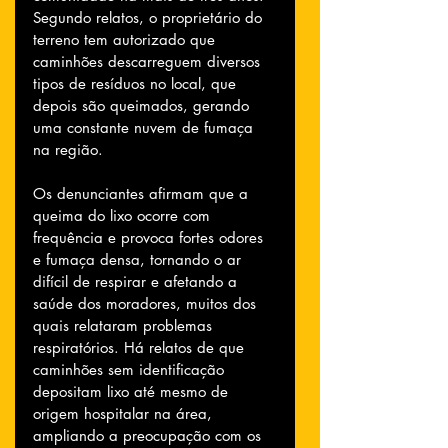
Segundo relatos, o proprietário do 
terreno tem autorizado que 
caminhões descarreguem diversos 
tipos de resíduos no local, que 
depois são queimados, gerando 
uma constante nuvem de fumaça 
na região.
Os denunciantes afirmam que a 
queima do lixo ocorre com 
frequência e provoca fortes odores 
e fumaça densa, tornando o ar 
difícil de respirar e afetando a 
saúde dos moradores, muitos dos 
quais relataram problemas 
respiratórios. Há relatos de que 
caminhões sem identificação 
depositam lixo até mesmo de 
origem hospitalar na área, 
ampliando a preocupação com os 