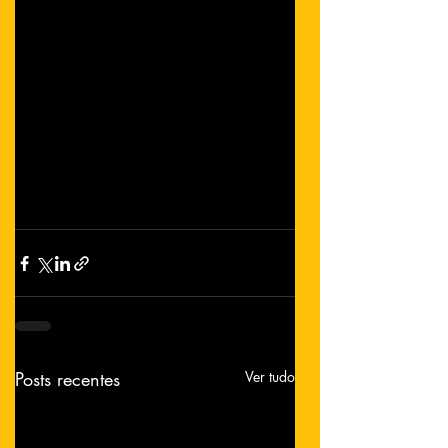
Posts recentes
Ver tudo