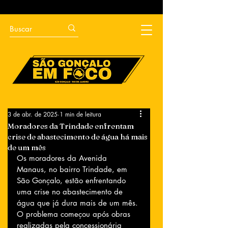
3 de abr. de 2025
1 min de leitura
Moradores da Trindade enfrentam
crise de abastecimento de água há mais
de um mês
Os moradores da Avenida 
Manaus, no bairro Trindade, em 
São Gonçalo, estão enfrentando 
uma crise no abastecimento de 
água que já dura mais de um mês. 
O problema começou após obras 
realizadas pela concessionária 