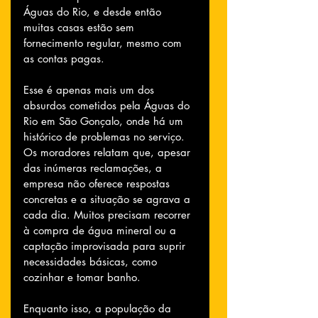
Águas do Rio, e desde então 
muitas casas estão sem 
fornecimento regular, mesmo com 
as contas pagas.
Esse é apenas mais um dos 
absurdos cometidos pela Águas do 
Rio em São Gonçalo, onde há um 
histórico de problemas no serviço. 
Os moradores relatam que, apesar 
das inúmeras reclamações, a 
empresa não oferece respostas 
concretas e a situação se agrava a 
cada dia. Muitos precisam recorrer 
à compra de água mineral ou a 
captação improvisada para suprir 
necessidades básicas, como 
cozinhar e tomar banho.
Enquanto isso, a população da 