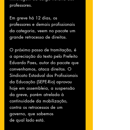
professores.
Em greve há 12 dias, os 
professores e demais profissionais 
da categoria, veem no pacote um 
grande retrocesso de direitos.
O próximo passo de tramitação, é 
a apreciação do texto pelo Prefeito 
Eduardo Paes, autor do pacote que 
convenhamos, ataca direitos. O 
Sindicato Estadual dos Profissionais 
da Educação (SEPE-Rio) aprovou 
hoje em assembleia, a suspensão 
da greve, porém atrelada à 
continuidade da mobilização, 
contra os retrocessos de um 
governo, que sabemos 
de qual lado está.