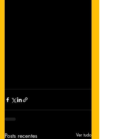
Posts recentes
Ver tudo