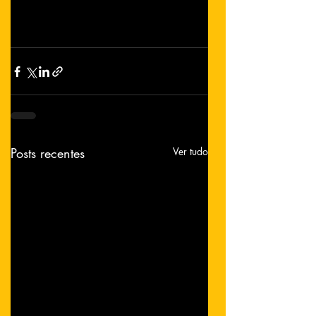
Posts recentes
Ver tudo