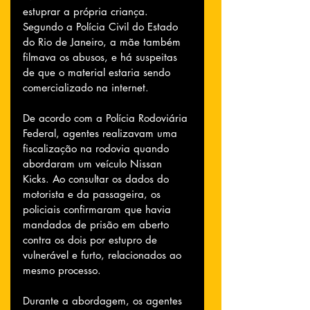
estuprar a própria criança. 
Segundo a Polícia Civil do Estado 
do Rio de Janeiro, a mãe também 
filmava os abusos, e há suspeitas 
de que o material estaria sendo 
comercializado na internet.
De acordo com a Polícia Rodoviária 
Federal, agentes realizavam uma 
fiscalização na rodovia quando 
abordaram um veículo Nissan 
Kicks. Ao consultar os dados do 
motorista e da passageira, os 
policiais confirmaram que havia 
mandados de prisão em aberto 
contra os dois por estupro de 
vulnerável e furto, relacionados ao 
mesmo processo.
Durante a abordagem, os agentes 