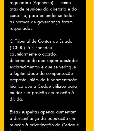
reguladora (Agenersa) — como 
atas de reuniões da diretoria e do 
conselho, para entender se todas 
as normas de governança foram 
respeitadas.
O Tribunal de Contas do Estado 
(TCE‑RJ) já suspendeu 
cautelarmente o acordo, 
determinando que sejam prestados 
esclarecimentos e que se verifique 
a legitimidade da compensação 
proposta, além da fundamentação 
técnica que a Cedae utilizou para 
mudar sua posição em relação à 
dívida.
Essas suspeitas apenas aumentam 
a desconfiança da população em 
relação à privatização da Cedae e 