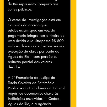
do Rio representou prejuízo aos 
cofres públicos.
O cerne da investigação está em 
cláusulas do acordo que 
estabeleciam que, em vez do 
pagamento integral em dinheiro de 
uma dívida que ultrapassa R$ 800 
milhões, haveria compensações via 
execução de obras por parte da 
Águas do Rio – com perdão ou 
redução parcial dos valores 
devidos.
A 2ª Promotoria de Justiça de 
Tutela Coletiva do Patrimônio 
Público e da Cidadania da Capital 
requisitou documentos chave às 
instituições envolvidas — Cedae, 
Águas do Rio, e a agência 