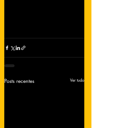
Posts recentes
Ver tudo