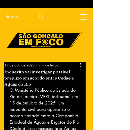
17 de out. de 2025
1 min de leitura
Inquérito vai investigar possível
prejuízo em acordo entre Cedae e
Águas do Rio
O Ministério Público do Estado do 
Rio de Janeiro (MPRJ) instaurou, em 
15 de outubro de 2025, um 
inquérito civil para apurar se o 
acordo firmado entre a Companhia 
Estadual de Águas e Esgotos do Rio 
(Cedae) e a concessionária Águas 