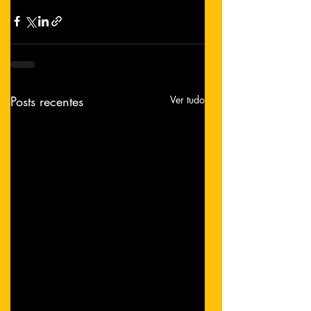
Posts recentes
Ver tudo