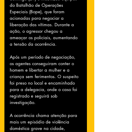
do Batalhão de Operações 
Especiais (Bope), que foram 
acionadas para negociar a 
liberação das vítimas. Durante a 
ação, o agressor chegou a 
ameaçar os policiais, aumentando 
a tensão da ocorrência.
Após um período de negociação, 
os agentes conseguiram conter o 
homem e libertar a mulher e a 
criança sem ferimentos. O suspeito 
foi preso no local e encaminhado 
para a delegacia, onde o caso foi 
registrado e seguirá sob 
investigação.
A ocorrência chama atenção para 
mais um episódio de violência 
doméstica grave na cidade, 