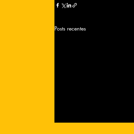
Posts recentes