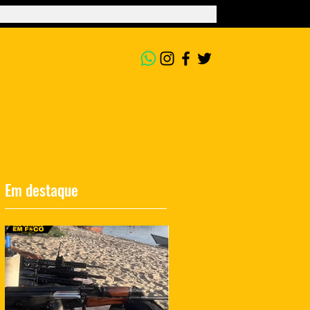
Em destaque