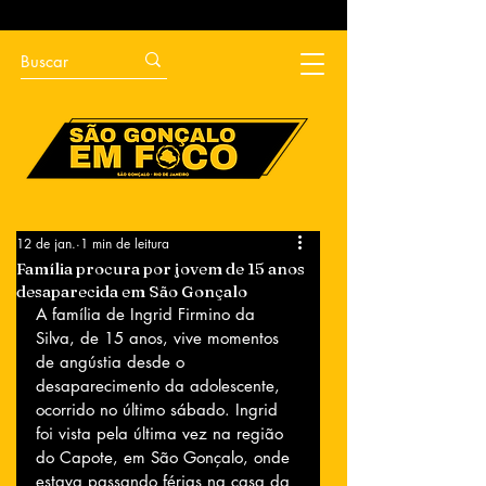
12 de jan.
1 min de leitura
Família procura por jovem de 15 anos
desaparecida em São Gonçalo
A família de Ingrid Firmino da 
Silva, de 15 anos, vive momentos 
de angústia desde o 
desaparecimento da adolescente, 
ocorrido no último sábado. Ingrid 
foi vista pela última vez na região 
do Capote, em São Gonçalo, onde 
estava passando férias na casa da 