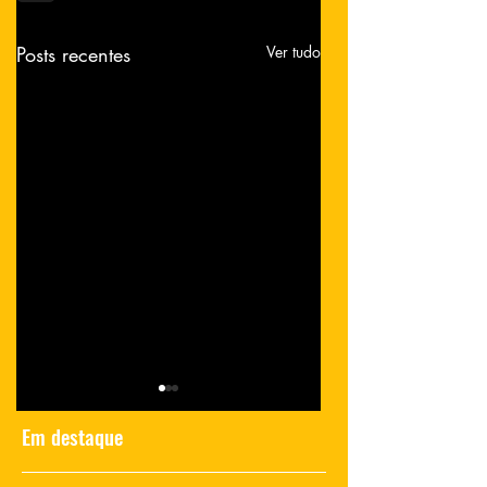
Posts recentes
Ver tudo
Em destaque