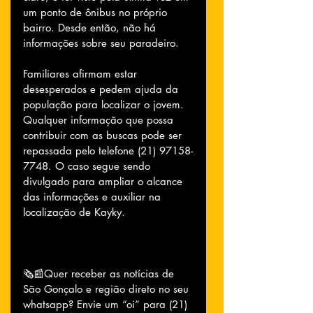
um ponto de ônibus no próprio 
bairro. Desde então, não há 
informações sobre seu paradeiro.
Familiares afirmam estar 
desesperados e pedem ajuda da 
população para localizar o jovem. 
Qualquer informação que possa 
contribuir com as buscas pode ser 
repassada pelo telefone (21) 97158-
7748. O caso segue sendo 
divulgado para ampliar o alcance 
das informações e auxiliar na 
localização de Kayky.
🗞📰Quer receber as notícias de 
São Gonçalo e região direto no seu 
whatsapp? Envie um “oi” para (21) 