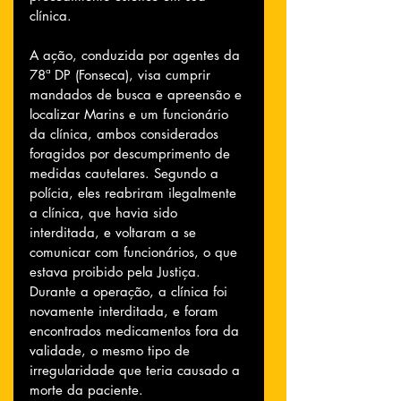
clínica.
A ação, conduzida por agentes da 
78ª DP (Fonseca), visa cumprir 
mandados de busca e apreensão e 
localizar Marins e um funcionário 
da clínica, ambos considerados 
foragidos por descumprimento de 
medidas cautelares. Segundo a 
polícia, eles reabriram ilegalmente 
a clínica, que havia sido 
interditada, e voltaram a se 
comunicar com funcionários, o que 
estava proibido pela Justiça. 
Durante a operação, a clínica foi 
novamente interditada, e foram 
encontrados medicamentos fora da 
validade, o mesmo tipo de 
irregularidade que teria causado a 
morte da paciente.