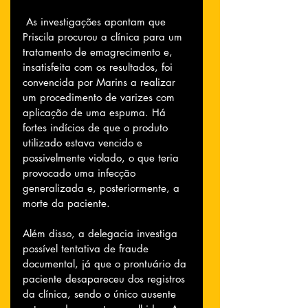
 As investigações apontam que 
Priscila procurou a clínica para um 
tratamento de emagrecimento e, 
insatisfeita com os resultados, foi 
convencida por Marins a realizar 
um procedimento de varizes com 
aplicação de uma espuma. Há 
fortes indícios de que o produto 
utilizado estava vencido e 
possivelmente violado, o que teria 
provocado uma infecção 
generalizada e, posteriormente, a 
morte da paciente. 
Além disso, a delegacia investiga 
possível tentativa de fraude 
documental, já que o prontuário da 
paciente desapareceu dos registros 
da clínica, sendo o único ausente 