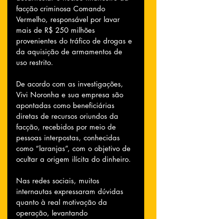
facção criminosa Comando 
Vermelho, responsável por lavar 
mais de R$ 250 milhões 
provenientes do tráfico de drogas e 
da aquisição de armamentos de 
uso restrito.
De acordo com as investigações, 
Vivi Noronha e sua empresa são 
apontadas como beneficiárias 
diretas de recursos oriundos da 
facção, recebidos por meio de 
pessoas interpostas, conhecidas 
como “laranjas”, com o objetivo de 
ocultar a origem ilícita do dinheiro. 
Nas redes sociais, muitos 
internautas expressaram dúvidas 
quanto à real motivação da 
operação, levantando 