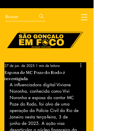
27 de jun. de 2025
1 min de leitura
Esposa de MC Poze do Rodo é
investigada
A influenciadora digital Viviane 
Noronha, conhecida como Vivi 
Noronha e esposa do cantor MC 
Poze do Rodo, foi alvo de uma 
operação da Polícia Civil do Rio de 
Janeiro nesta terça-feira, 3 de 
junho de 2025. A ação visa 
desarticular o núcleo financeiro da 