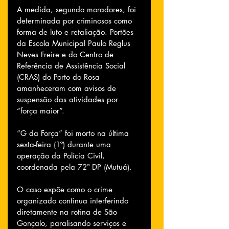
A medida, segundo moradores, foi 
determinada por criminosos como 
forma de luto e retaliação. Portões 
da Escola Municipal Paulo Reglus 
Neves Freire e do Centro de 
Referência de Assistência Social 
(CRAS) do Porto do Rosa 
amanheceram com avisos de 
suspensão das atividades por 
“força maior”.
“G da Força” foi morto na última 
sexta-feira (1º) durante uma 
operação da Polícia Civil, 
coordenada pela 72ª DP (Mutuá). 
O caso expõe como o crime 
organizado continua interferindo 
diretamente na rotina de São 
Gonçalo, paralisando serviços e 