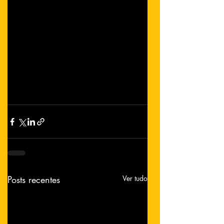
Posts recentes
Ver tudo