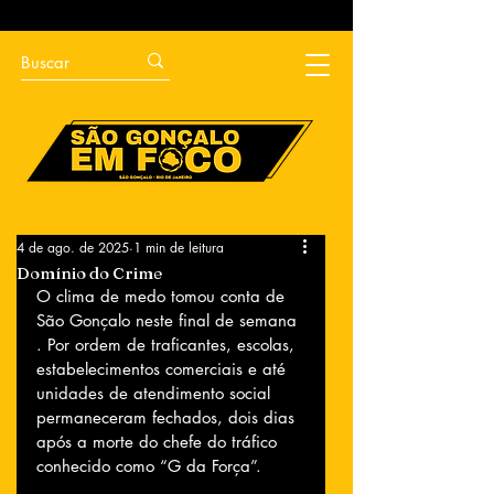
4 de ago. de 2025
1 min de leitura
Domínio do Crime
O clima de medo tomou conta de 
São Gonçalo neste final de semana 
. Por ordem de traficantes, escolas, 
estabelecimentos comerciais e até 
unidades de atendimento social 
permaneceram fechados, dois dias 
após a morte do chefe do tráfico 
conhecido como “G da Força”.