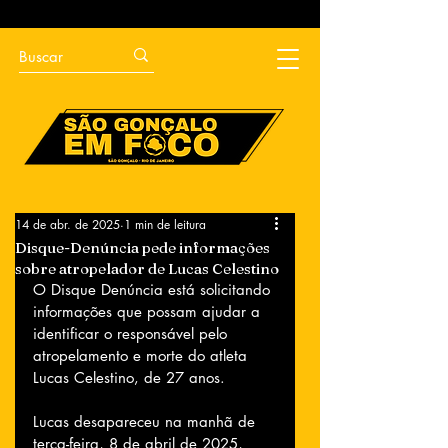
14 de abr. de 2025
1 min de leitura
Disque-Denúncia pede informações
sobre atropelador de Lucas Celestino
O Disque Denúncia está solicitando 
informações que possam ajudar a 
identificar o responsável pelo 
atropelamento e morte do atleta 
Lucas Celestino, de 27 anos.
Lucas desapareceu na manhã de 
terça-feira, 8 de abril de 2025, 