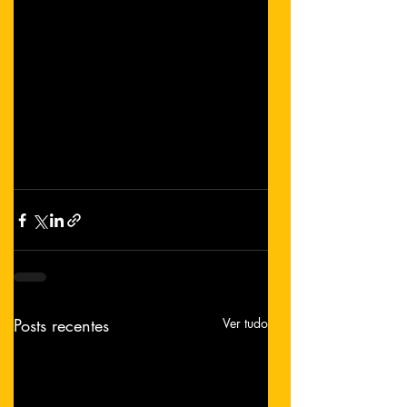
Posts recentes
Ver tudo