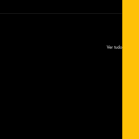
Ver tudo