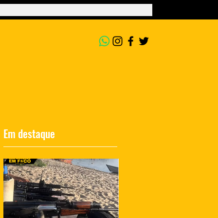
Em destaque