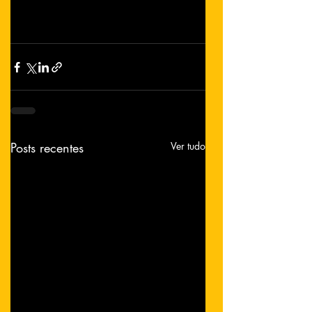
Posts recentes
Ver tudo