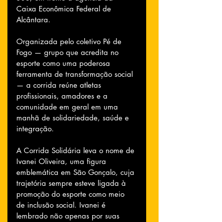
Caixa Econômica Federal de 
Alcântara.
Organizada pelo coletivo Pé de 
Fogo — grupo que acredita no 
esporte como uma poderosa 
ferramenta de transformação social 
— a corrida reúne atletas 
profissionais, amadores e a 
comunidade em geral em uma 
manhã de solidariedade, saúde e 
integração.
A Corrida Solidária leva o nome de 
Ivanei Oliveira, uma figura 
emblemática em São Gonçalo, cuja 
trajetória sempre esteve ligada à 
promoção do esporte como meio 
de inclusão social. Ivanei é 
lembrado não apenas por suas 