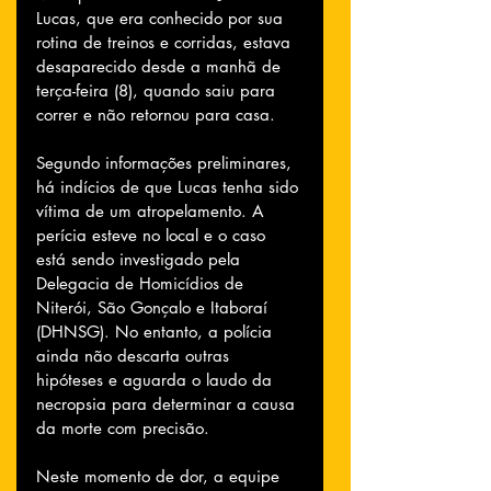
Lucas, que era conhecido por sua 
rotina de treinos e corridas, estava 
desaparecido desde a manhã de 
terça-feira (8), quando saiu para 
correr e não retornou para casa.
Segundo informações preliminares, 
há indícios de que Lucas tenha sido 
vítima de um atropelamento. A 
perícia esteve no local e o caso 
está sendo investigado pela 
Delegacia de Homicídios de 
Niterói, São Gonçalo e Itaboraí 
(DHNSG). No entanto, a polícia 
ainda não descarta outras 
hipóteses e aguarda o laudo da 
necropsia para determinar a causa 
da morte com precisão.
Neste momento de dor, a equipe 