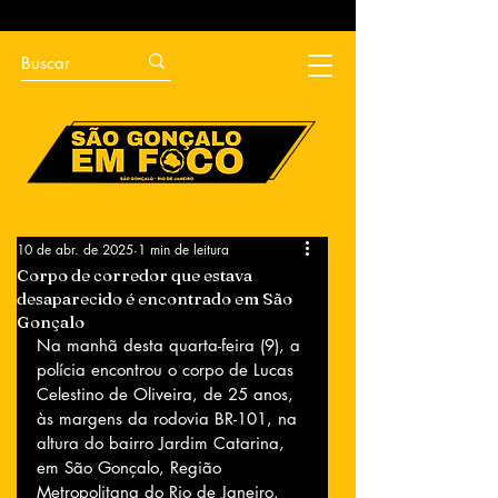
10 de abr. de 2025
1 min de leitura
Corpo de corredor que estava
desaparecido é encontrado em São
Gonçalo
Na manhã desta quarta-feira (9), a 
polícia encontrou o corpo de Lucas 
Celestino de Oliveira, de 25 anos, 
às margens da rodovia BR-101, na 
altura do bairro Jardim Catarina, 
em São Gonçalo, Região 
Metropolitana do Rio de Janeiro. 