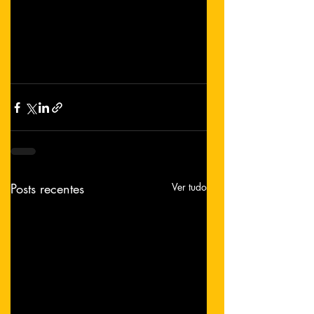
Posts recentes
Ver tudo