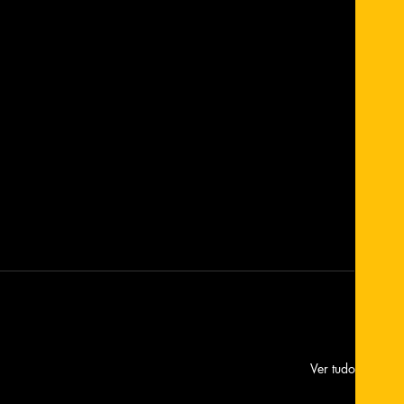
Ver tudo