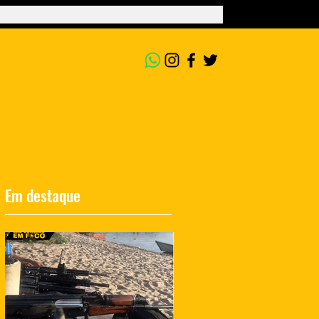
Em destaque