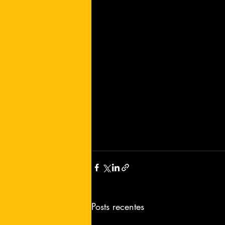
Posts recentes