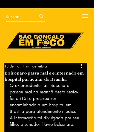
18 de mar.
1 min de leitura
Bolsonaro passa mal e é internado em
hospital particular de Brasília
O ex-presidente Jair Bolsonaro 
passou mal na manhã desta sexta-
feira (13) e precisou ser 
encaminhado a um hospital em 
Brasília para atendimento médico. 
A informação foi divulgada por seu 
filho, o senador Flávio Bolsonaro.