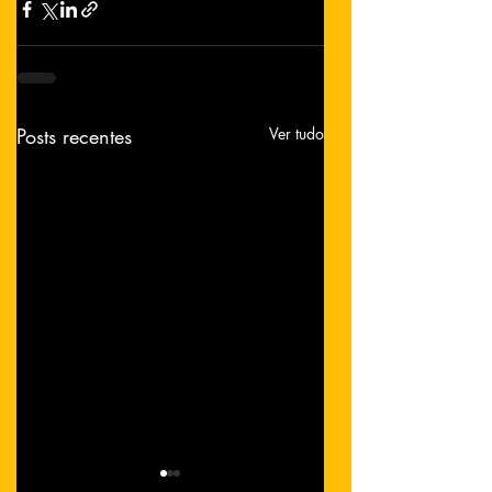
Posts recentes
Ver tudo