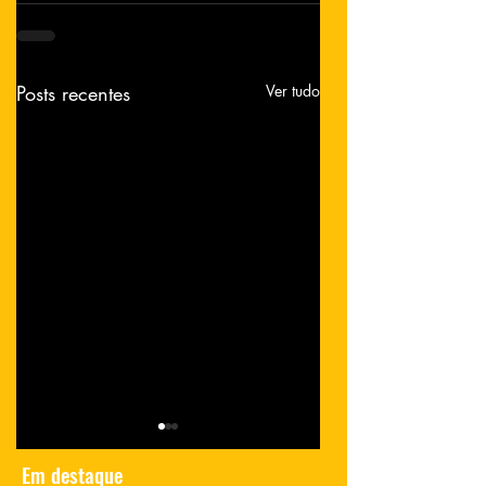
Posts recentes
Ver tudo
Em destaque