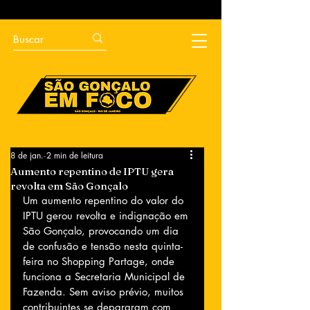
8 de jan.
2 min de leitura
Aumento repentino de IPTU gera
revolta em São Gonçalo
Um aumento repentino do valor do 
IPTU gerou revolta e indignação em 
São Gonçalo, provocando um dia 
de confusão e tensão nesta quinta-
feira no Shopping Partage, onde 
funciona a Secretaria Municipal de 
Fazenda. Sem aviso prévio, muitos 
contribuintes se depararam com 