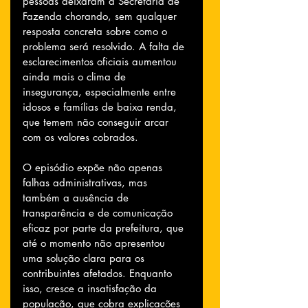
pessoas deixaram a Secretaria de 
Fazenda chorando, sem qualquer 
resposta concreta sobre como o 
problema será resolvido. A falta de 
esclarecimentos oficiais aumentou 
ainda mais o clima de 
insegurança, especialmente entre 
idosos e famílias de baixa renda, 
que temem não conseguir arcar 
com os valores cobrados.
O episódio expõe não apenas 
falhas administrativas, mas 
também a ausência de 
transparência e de comunicação 
eficaz por parte da prefeitura, que 
até o momento não apresentou 
uma solução clara para os 
contribuintes afetados. Enquanto 
isso, cresce a insatisfação da 
população, que cobra explicações 