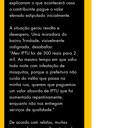
explicaram o que acontecerá caso 
o contribuinte pague o valor 
elevado estipulado inicialmente.
A situação gerou revolta e 
desespero. Uma moradora do 
bairro Trindade, visivelmente 
indignada, desabafou:
“Meu IPTU foi de 300 reais para 2 
mil. Ao mesmo tempo em que sofro 
toda noite com infestação de 
mosquitos, porque a prefeitura não 
cuida do valão que passa na 
minha rua, querem que paguemos 
um valor absurdo de IPTU que foi 
aumentado repentinamente, 
enquanto não nos entregam 
serviços de qualidade.”
De acordo com relatos, muitas 