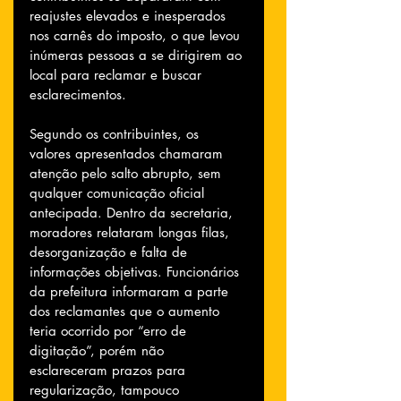
reajustes elevados e inesperados 
nos carnês do imposto, o que levou 
inúmeras pessoas a se dirigirem ao 
local para reclamar e buscar 
esclarecimentos.
Segundo os contribuintes, os 
valores apresentados chamaram 
atenção pelo salto abrupto, sem 
qualquer comunicação oficial 
antecipada. Dentro da secretaria, 
moradores relataram longas filas, 
desorganização e falta de 
informações objetivas. Funcionários 
da prefeitura informaram a parte 
dos reclamantes que o aumento 
teria ocorrido por “erro de 
digitação”, porém não 
esclareceram prazos para 
regularização, tampouco 