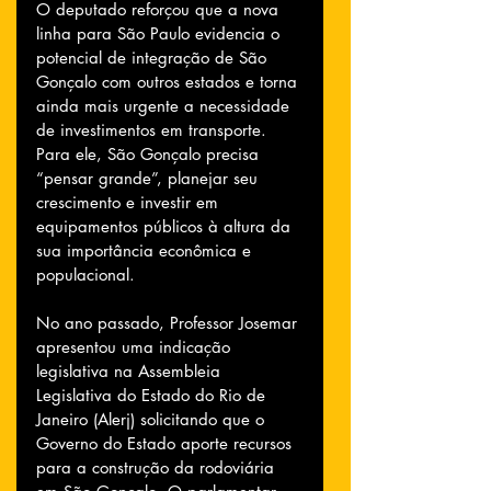
O deputado reforçou que a nova 
linha para São Paulo evidencia o 
potencial de integração de São 
Gonçalo com outros estados e torna 
ainda mais urgente a necessidade 
de investimentos em transporte. 
Para ele, São Gonçalo precisa 
“pensar grande”, planejar seu 
crescimento e investir em 
equipamentos públicos à altura da 
sua importância econômica e 
populacional.
No ano passado, Professor Josemar 
apresentou uma indicação 
legislativa na Assembleia 
Legislativa do Estado do Rio de 
Janeiro (Alerj) solicitando que o 
Governo do Estado aporte recursos 
para a construção da rodoviária 