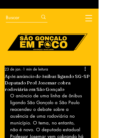
23 de jan.
1 min de leitura
Após anúncio de ônibus ligando SG-SP
Deputado Prof Josemar cobra
rodoviária em São Gonçalo
O anúncio de uma linha de ônibus 
ligando São Gonçalo a São Paulo 
reacendeu o debate sobre a 
ausência de uma rodoviária no 
município. O tema, no entanto, 
não é novo. O deputado estadual 
Professor Josemar vem cobrando há 