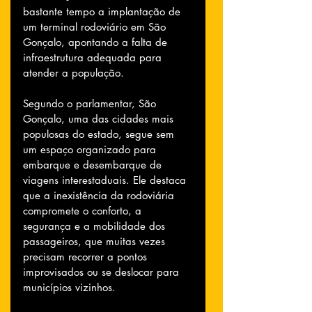
bastante tempo a implantação de 
um terminal rodoviário em São 
Gonçalo, apontando a falta de 
infraestrutura adequada para 
atender a população.
Segundo o parlamentar, São 
Gonçalo, uma das cidades mais 
populosas do estado, segue sem 
um espaço organizado para 
embarque e desembarque de 
viagens interestaduais. Ele destaca 
que a inexistência da rodoviária 
compromete o conforto, a 
segurança e a mobilidade dos 
passageiros, que muitas vezes 
precisam recorrer a pontos 
improvisados ou se deslocar para 
municípios vizinhos.