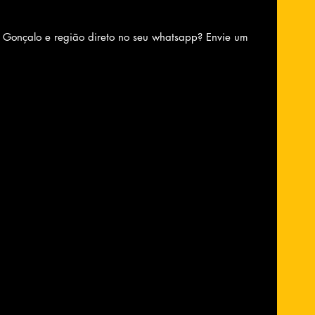
o Gonçalo e região direto no seu whatsapp? Envie um 