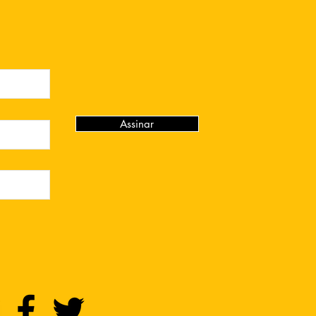
Assinar