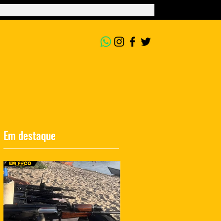
Em destaque